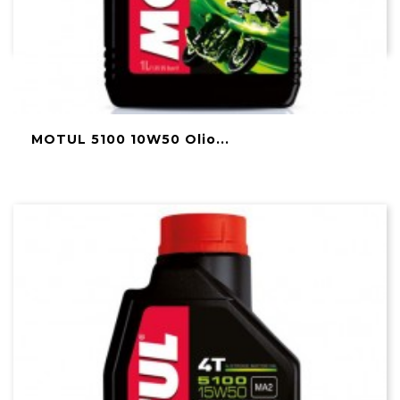
MOTUL 5100 10W50 Olio...