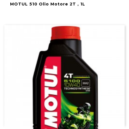
MOTUL 510 Olio Motore 2T , 1L