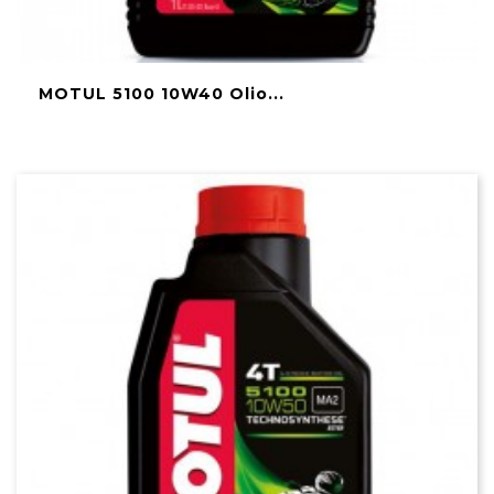
MOTUL 5100 10W40 Olio...