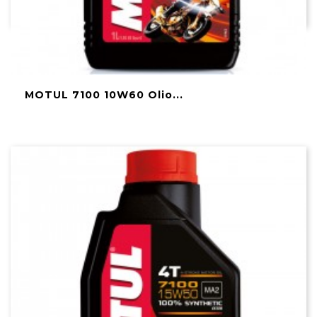
MOTUL 7100 10W60 Olio...