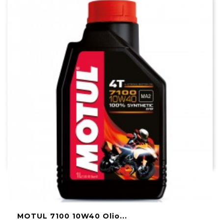
MOTUL 7100 10W40 Olio...