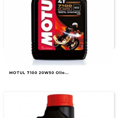
MOTUL 7100 20W50 Olio...