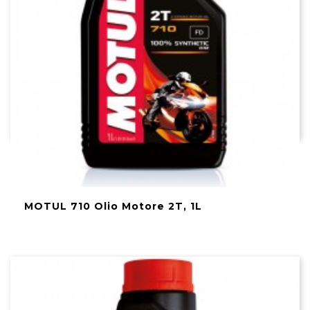
MOTUL 710 Olio Motore 2T, 1L