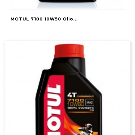
MOTUL 7100 10W50 Olio...