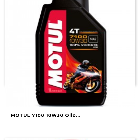
MOTUL 7100 10W30 Olio...