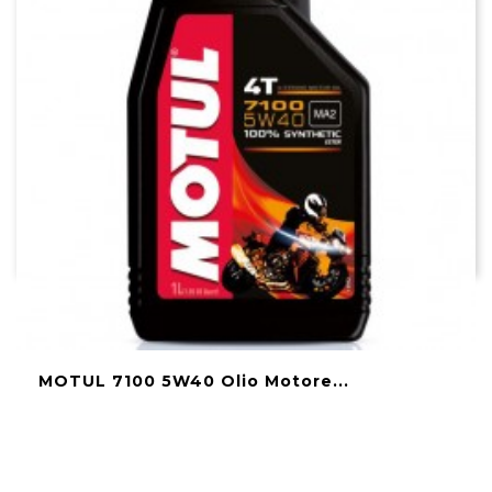
MOTUL 7100 5W40 Olio Motore...