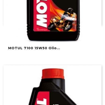
MOTUL 7100 15W50 Olio...