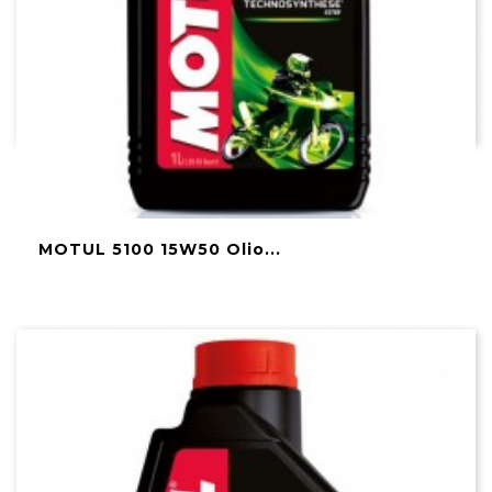
MOTUL 5100 15W50 Olio...