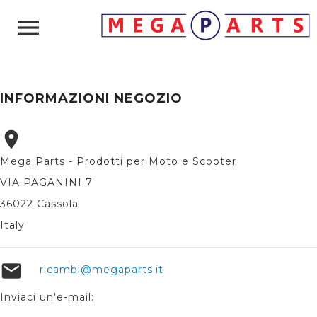

INFORMAZIONI NEGOZIO

Mega Parts - Prodotti per Moto e Scooter
VIA PAGANINI 7
36022 Cassola
Italy

ricambi@megaparts.it
Inviaci un'e-mail: