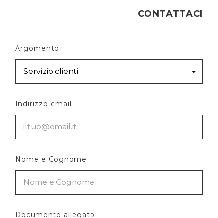
CONTATTACI
Argomento
Indirizzo email
Nome e Cognome
Documento allegato