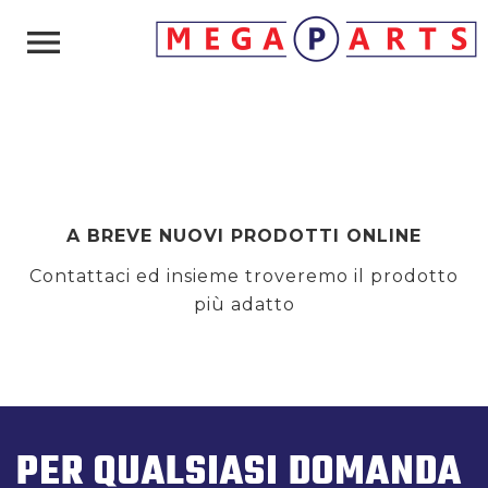

A BREVE NUOVI PRODOTTI ONLINE
Contattaci ed insieme troveremo il prodotto
più adatto
PER QUALSIASI DOMANDA