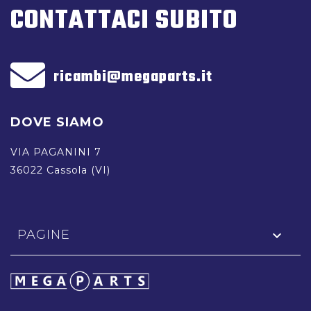
CONTATTACI SUBITO
ricambi@megaparts.it
DOVE SIAMO
VIA PAGANINI 7
36022 Cassola (VI)
PAGINE
