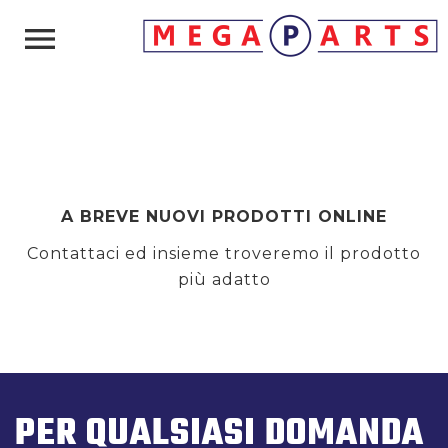

A BREVE NUOVI PRODOTTI ONLINE
Contattaci ed insieme troveremo il prodotto
più adatto
PER QUALSIASI DOMANDA