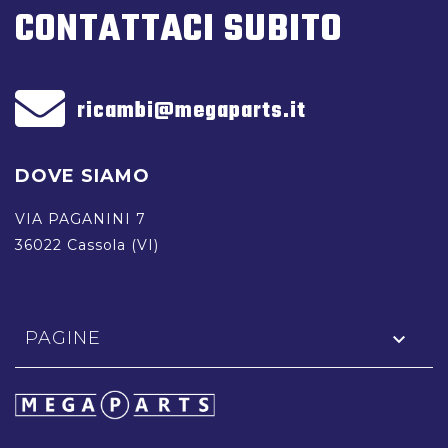
CONTATTACI SUBITO
ricambi@megaparts.it
DOVE SIAMO
VIA PAGANINI 7
36022 Cassola (VI)
PAGINE
