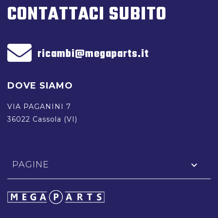
CONTATTACI SUBITO
ricambi@megaparts.it
DOVE SIAMO
VIA PAGANINI 7
36022 Cassola (VI)
PAGINE
