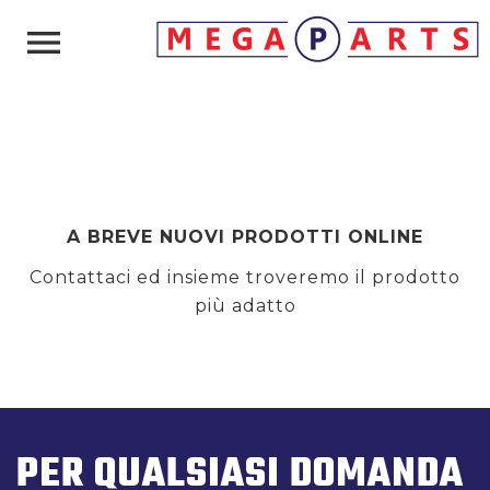

A BREVE NUOVI PRODOTTI ONLINE
Contattaci ed insieme troveremo il prodotto
più adatto
PER QUALSIASI DOMANDA