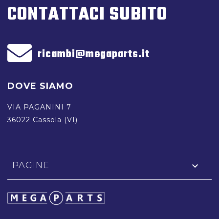
CONTATTACI SUBITO
ricambi@megaparts.it
DOVE SIAMO
VIA PAGANINI 7
36022 Cassola (VI)
PAGINE
