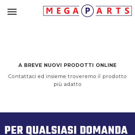

A BREVE NUOVI PRODOTTI ONLINE
Contattaci ed insieme troveremo il prodotto
più adatto
PER QUALSIASI DOMANDA