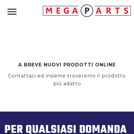

A BREVE NUOVI PRODOTTI ONLINE
Contattaci ed insieme troveremo il prodotto
più adatto
PER QUALSIASI DOMANDA