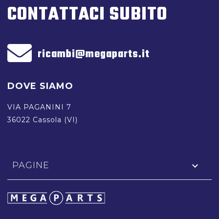
CONTATTACI SUBITO
ricambi@megaparts.it
DOVE SIAMO
VIA PAGANINI 7
36022 Cassola (VI)
PAGINE
