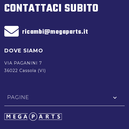
CONTATTACI SUBITO
ricambi@megaparts.it
DOVE SIAMO
VIA PAGANINI 7
36022 Cassola (VI)
PAGINE
