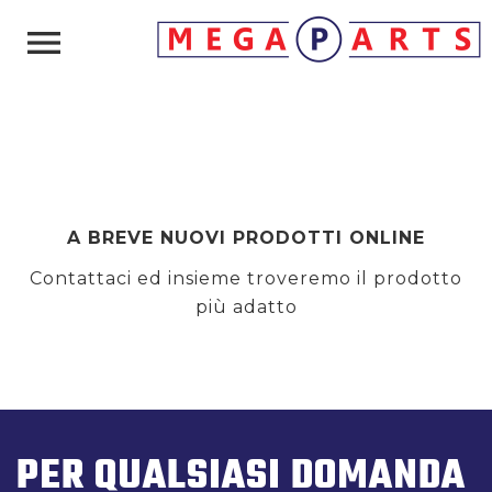

A BREVE NUOVI PRODOTTI ONLINE
Contattaci ed insieme troveremo il prodotto
più adatto
PER QUALSIASI DOMANDA